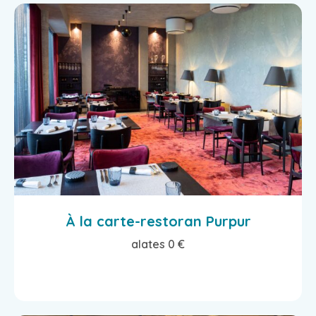
À la carte-restoran Purpur
alates 0 €