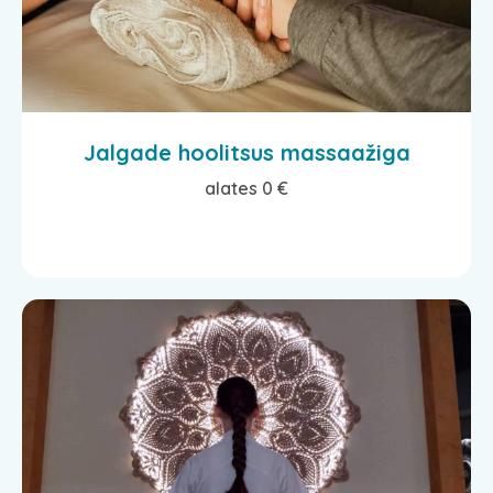
Jalgade hoolitsus massaažiga
alates 0 €