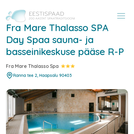
Fra Mare Thalasso SPA
Day Spaa sauna- ja
basseinikeskuse pääse R-P
Fra Mare Thalasso Spa
Ranna tee 2, Haapsalu 90403