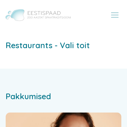
Restaurants - Vali toit
Pakkumised