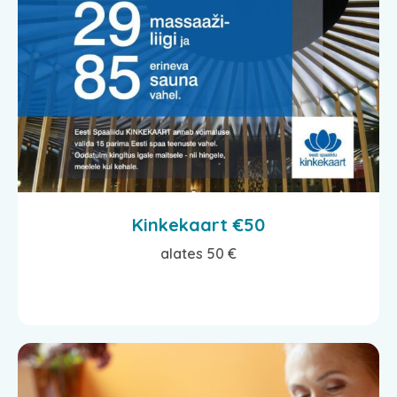
Kinkekaart €50
alates 50 €