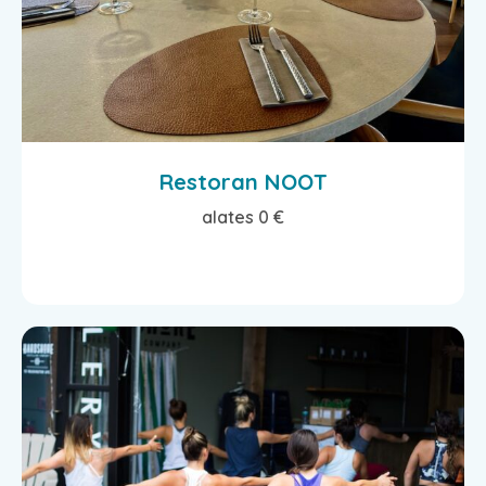
Restoran NOOT
alates 0 €