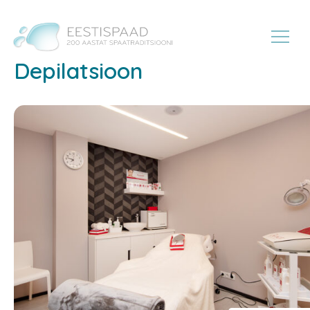
Depilatsioon